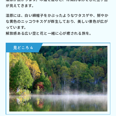
が見えてきます。
湿原には、白い綿帽子をかぶったようなワタスゲや、鮮やか
な黄色のニッコウキスゲが群生しており、美しい景色が広が
っています。
解放感ある広い空と花と一緒に心が癒される旅を。