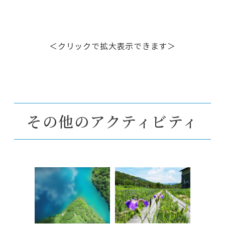
＜クリックで拡大表示できます＞
その他のアクティビティ