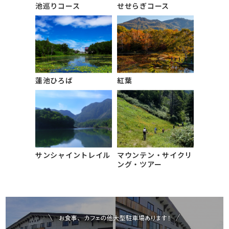
池巡りコース
せせらぎコース
蓮池ひろば
紅葉
サンシャイントレイル
マウンテン・サイクリ
ング・ツアー