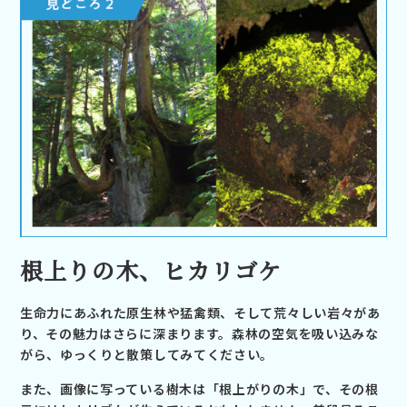
根上りの木、ヒカリゴケ
生命力にあふれた原生林や猛禽類、そして荒々しい岩々があ
り、その魅力はさらに深まります。森林の空気を吸い込みな
がら、ゆっくりと散策してみてください。
また、画像に写っている樹木は「根上がりの木」で、その根