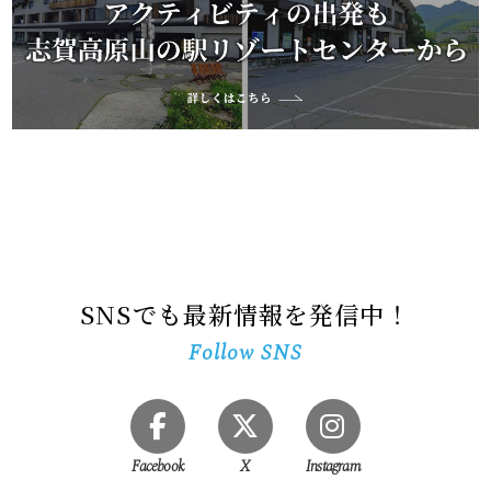
SNSでも最新情報を発信中！
Follow SNS
Facebook
X
Instagram