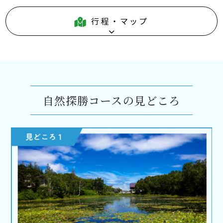
行程・マップ
自然探勝コースの見どころ