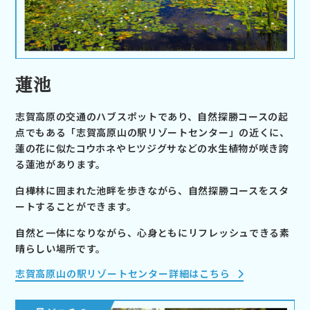
蓮池
志賀高原の交通のハブスポットであり、自然探勝コースの起
点でもある「志賀高原山の駅リゾートセンター」の近くに、
蓮の花に似たコウホネやヒツジグサなどの水生植物が咲き誇
る蓮池があります。
白樺林に囲まれた池畔を歩きながら、自然探勝コースをスタ
ートすることができます。
自然と一体になりながら、心身ともにリフレッシュできる素
晴らしい場所です。
志賀高原山の駅リゾートセンター詳細はこちら