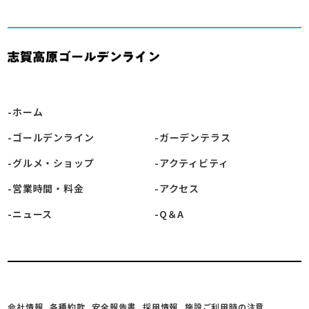
ホーム
ゴールデンライン
ガーデンテラス
グルメ・ショップ
アクティビティ
営業時間・料金
アクセス
ニュース
Q＆A
会社情報
各種約款
安全報告書
採用情報
施設ご利用時の注意